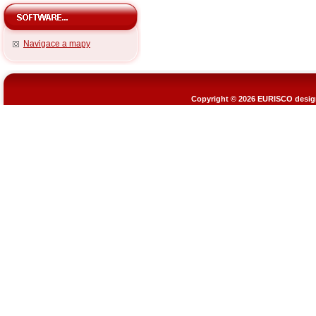
Navigace a mapy
Copyright © 2026
EURISCO design