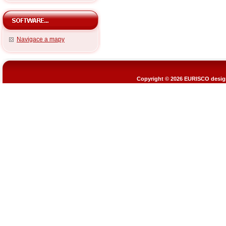
Navigace a mapy
Copyright © 2026
EURISCO design