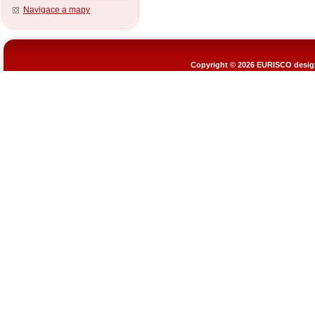
Navigace a mapy
Copyright © 2026
EURISCO design