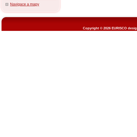
Navigace a mapy
Copyright © 2026
EURISCO design