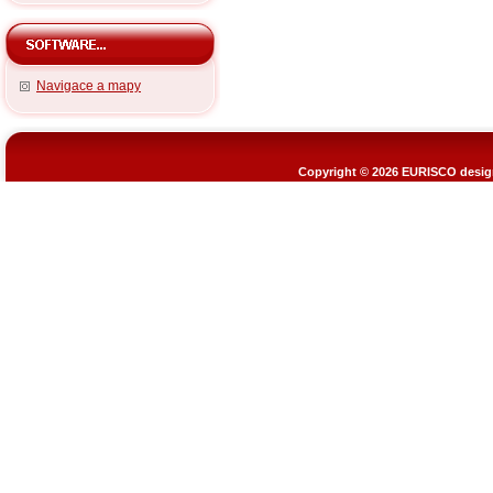
Navigace a mapy
Copyright © 2026
EURISCO design