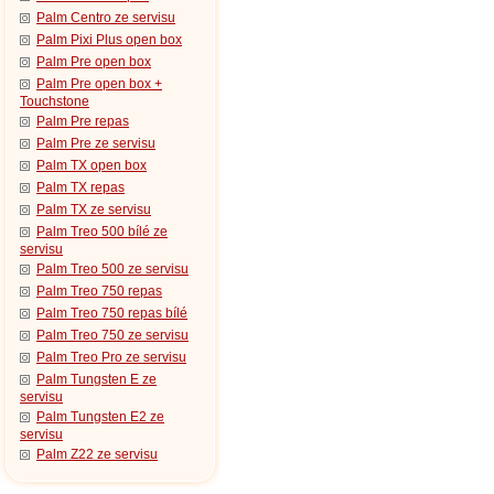
Palm Centro ze servisu
Palm Pixi Plus open box
Palm Pre open box
Palm Pre open box +
Touchstone
Palm Pre repas
Palm Pre ze servisu
Palm TX open box
Palm TX repas
Palm TX ze servisu
Palm Treo 500 bílé ze
servisu
Palm Treo 500 ze servisu
Palm Treo 750 repas
Palm Treo 750 repas bílé
Palm Treo 750 ze servisu
Palm Treo Pro ze servisu
Palm Tungsten E ze
servisu
Palm Tungsten E2 ze
servisu
Palm Z22 ze servisu