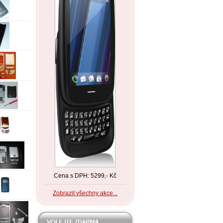
Cena s DPH: 5299,- Kč
Zobrazit všechny akce...