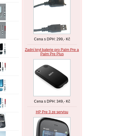
Cena s DPH: 299,- Kč
Zadní kryt baterie pro Palm Pre a
Palm Pre Plus
Cena s DPH: 349,- Kč
HP Pre 3 ze servisu