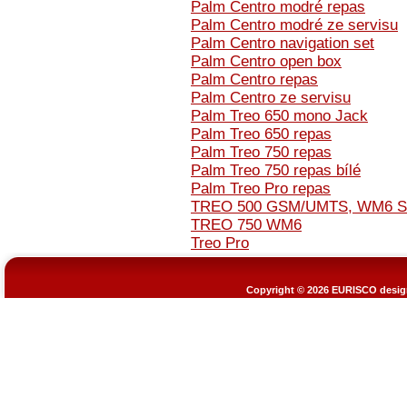
Palm Centro modré repas
Palm Centro modré ze servisu
Palm Centro navigation set
Palm Centro open box
Palm Centro repas
Palm Centro ze servisu
Palm Treo 650 mono Jack
Palm Treo 650 repas
Palm Treo 750 repas
Palm Treo 750 repas bílé
Palm Treo Pro repas
TREO 500 GSM/UMTS, WM6 
TREO 750 WM6
Treo Pro
Copyright © 2026
EURISCO design