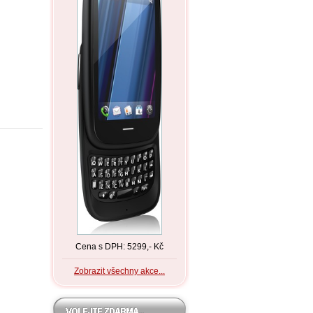
Cena s DPH: 5299,- Kč
Zobrazit všechny akce...