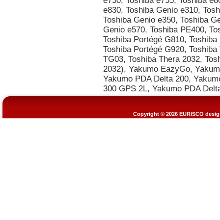
Copyright © 2026
EURISCO design