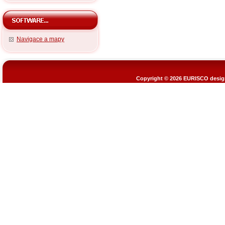
Navigace a mapy
Copyright © 2026
EURISCO design