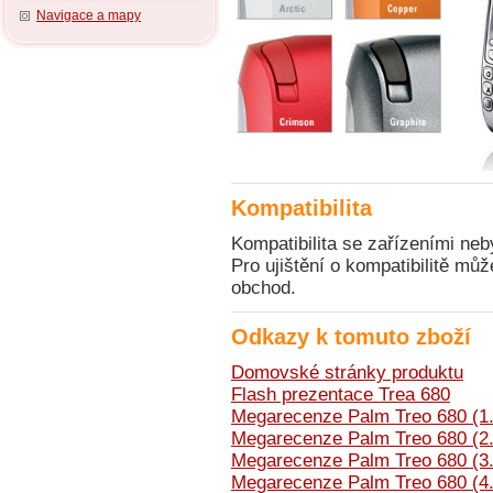
Navigace a mapy
Kompatibilita
Kompatibilita se zařízeními neb
Pro ujištění o kompatibilitě mů
obchod.
Odkazy k tomuto zboží
Domovské stránky produktu
Flash prezentace Trea 680
Megarecenze Palm Treo 680 (1.
Megarecenze Palm Treo 680 (2.
Megarecenze Palm Treo 680 (3.
Megarecenze Palm Treo 680 (4.