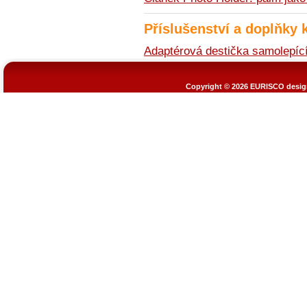
Příslušenství a doplňky 
Adaptérová destička samolepíc
Copyright © 2026
EURISCO design