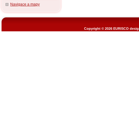
Navigace a mapy
Copyright © 2026
EURISCO design