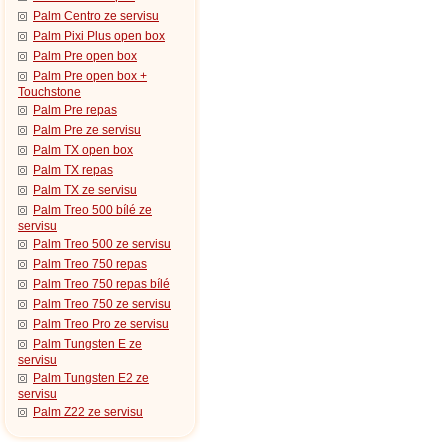
Palm Centro ze servisu
Palm Pixi Plus open box
Palm Pre open box
Palm Pre open box +
Touchstone
Palm Pre repas
Palm Pre ze servisu
Palm TX open box
Palm TX repas
Palm TX ze servisu
Palm Treo 500 bílé ze
servisu
Palm Treo 500 ze servisu
Palm Treo 750 repas
Palm Treo 750 repas bílé
Palm Treo 750 ze servisu
Palm Treo Pro ze servisu
Palm Tungsten E ze
servisu
Palm Tungsten E2 ze
servisu
Palm Z22 ze servisu