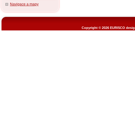
Navigace a mapy
Copyright © 2026
EURISCO design