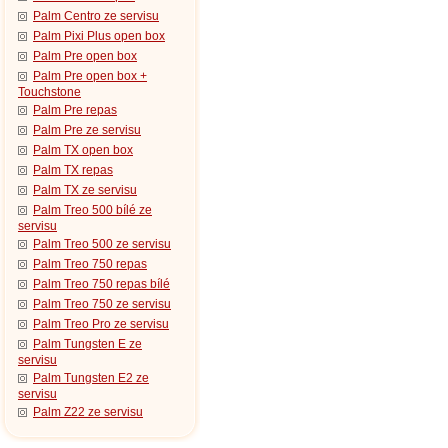
Palm Centro ze servisu
Palm Pixi Plus open box
Palm Pre open box
Palm Pre open box +
Touchstone
Palm Pre repas
Palm Pre ze servisu
Palm TX open box
Palm TX repas
Palm TX ze servisu
Palm Treo 500 bílé ze
servisu
Palm Treo 500 ze servisu
Palm Treo 750 repas
Palm Treo 750 repas bílé
Palm Treo 750 ze servisu
Palm Treo Pro ze servisu
Palm Tungsten E ze
servisu
Palm Tungsten E2 ze
servisu
Palm Z22 ze servisu