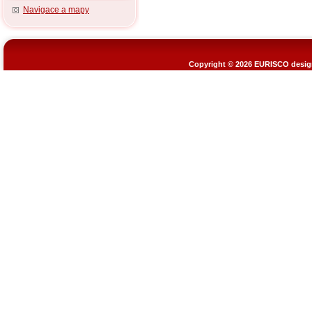
Navigace a mapy
Copyright © 2026
EURISCO design