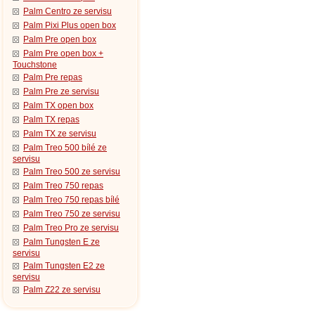
Palm Centro ze servisu
Palm Pixi Plus open box
Palm Pre open box
Palm Pre open box +
Touchstone
Palm Pre repas
Palm Pre ze servisu
Palm TX open box
Palm TX repas
Palm TX ze servisu
Palm Treo 500 bílé ze
servisu
Palm Treo 500 ze servisu
Palm Treo 750 repas
Palm Treo 750 repas bílé
Palm Treo 750 ze servisu
Palm Treo Pro ze servisu
Palm Tungsten E ze
servisu
Palm Tungsten E2 ze
servisu
Palm Z22 ze servisu